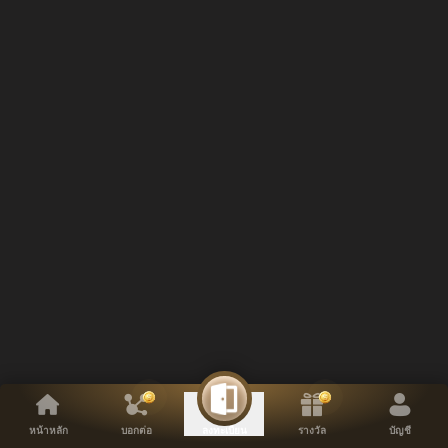
หน้าหลัก
บอกต่อ
รางวัล
บัญชี
ลงทะเบียน