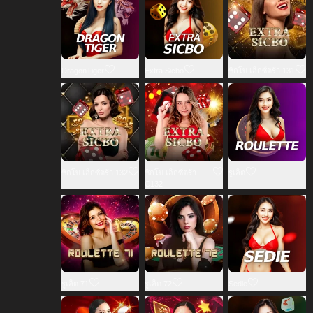
DragonTiger
Extra Sicbo
ซิกโบ เอ็กซ์ตร้า 131
ซิกโบ เอ็กซ์ตร้า 132
ซิกโบ เอ็กซ์ตร้า
รูเล็ต
C132
รูเล็ต 71
รูเล็ต 72
Sedie