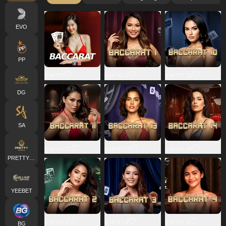
EVO
PP
บาคาร่า
บาคาร่า 1
บาคาร่า 10
DG
SA
บาคาร่า 11
บาคาร่า 13
บาคาร่า 14
PRETTYGAMING
YEEBET
บาคาร่า 2
บาคาร่า 3
บาคาร่า 4
BG