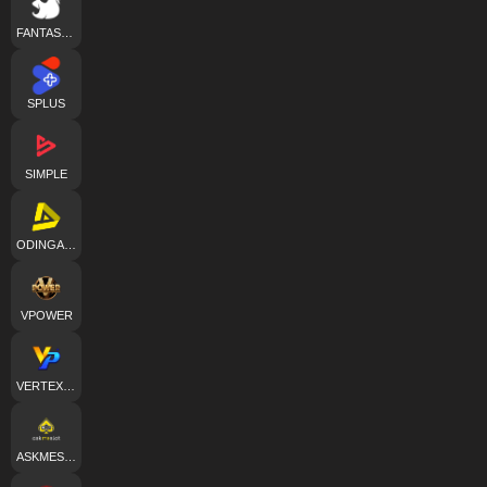
FANTASMA
SPLUS
SIMPLE
ODINGAMING
VPOWER
VERTEXPLAY
ASKMESLOT