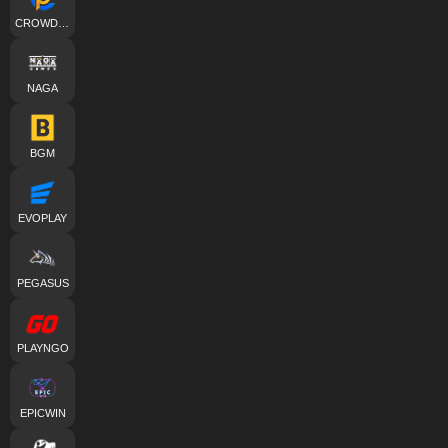
CROWDPLAY
NAGA
BGM
EVOPLAY
PEGASUS
PLAYNGO
EPICWIN