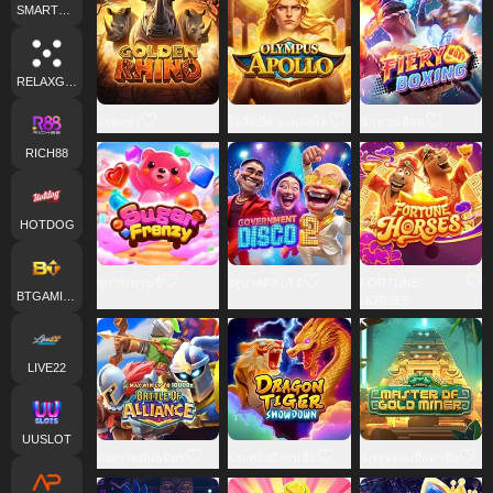
SMARTSOFT
RELAXGAMING
แรดทอง
โอลิมปัส อะพอลโล
นักมวยเดือด
RICH88
HOTDOG
ซูการ์เฟรนซี่
รัฐบาลดิสโก้ 2
FORTUNE
BTGAMING
HORSES
LIVE22
UUSLOT
สงครามพันธมิตร
ประลองมังกรเสือ
นักขุดทองมืออาชีพ