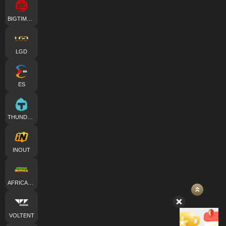
BIGTIMEGAMING
LGD
ES
THUNDERKICK
INOUT
AFRICANBUFFALO
VOLTENT