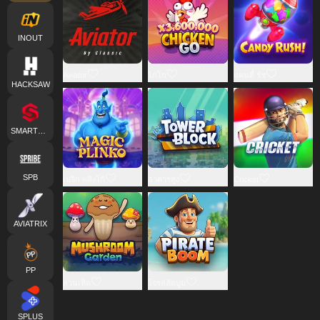
INOUT
Aviator
ไก่โก
แคนดี้ รัช
HACKSAW
SMARTSOFT
SPB
เมจิก พลิงโก้
อาคารสูง
Cricket
AVIATRIX
PP
สวนเห็ด
โจรสลัดบูม
SPLUS