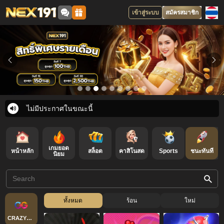
เข้าสู่ระบบ
สมัครสมาชิก
ไม่มีประกาศในขณะนี้
เกมยอด
หน้าหลัก
สล็อต
คาสิโนสด
Sports
ชนะทันที
ล็อตเตอรี่
นิยม
ทั้งหมด
ร้อน
ใหม่
CRAZYGAMING